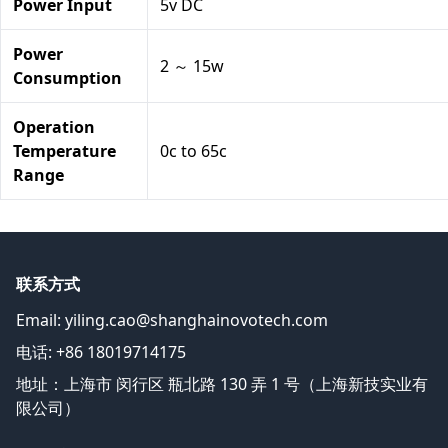
Power Input
5v DC
Power
2 ～ 15w
Consumption
Operation
Temperature
0c to 65c
Range
联系方式
Email:
yiling.cao@shanghainovotech.com
电话: +86 18019714175
地址：上海市 闵行区 瓶北路 130 弄 1 号（上海新技实业有
限公司）