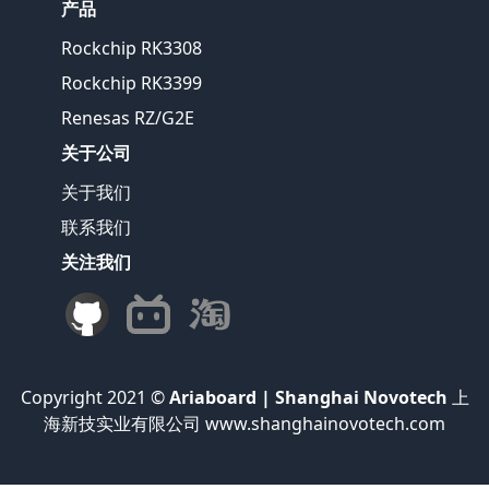
产品
Rockchip RK3308
Rockchip RK3399
Renesas RZ/G2E
关于公司
关于我们
联系我们
关注我们
Copyright 2021 ©
Ariaboard | Shanghai Novotech
上
海新技实业有限公司 www.shanghainovotech.com