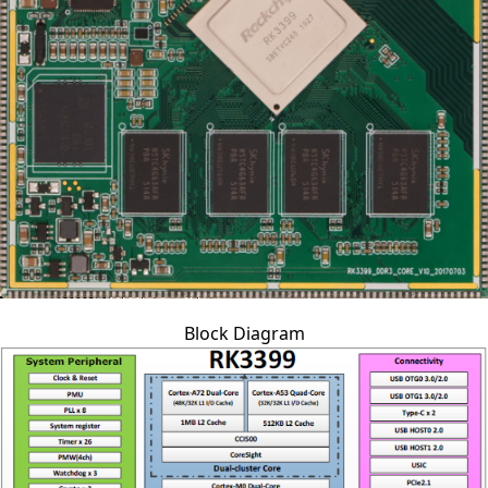
Block Diagram