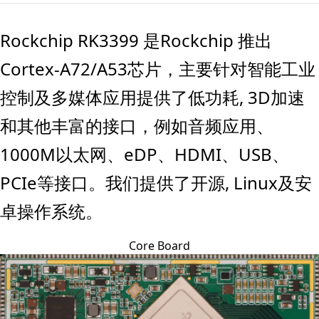
Rockchip RK3399 是Rockchip 推出
Cortex-A72/A53芯片，主要针对智能工业
控制及多媒体应用提供了低功耗, 3D加速
和其他丰富的接口，例如音频应用、
1000M以太网、eDP、HDMI、USB、
PCIe等接口。我们提供了开源, Linux及安
卓操作系统。
Core Board