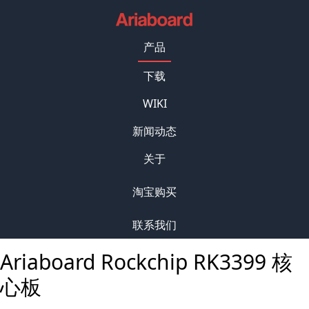
产品
下载
WIKI
新闻动态
关于
淘宝购买
联系我们
Ariaboard Rockchip RK3399 核
心板