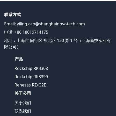
联系方式
Email:
yiling.cao@shanghainovotech.com
电话: +86 18019714175
地址：上海市 闵行区 瓶北路 130 弄 1 号（上海新技实业有
限公司）
产品
Rockchip RK3308
Rockchip RK3399
Renesas RZ/G2E
关于公司
关于我们
联系我们