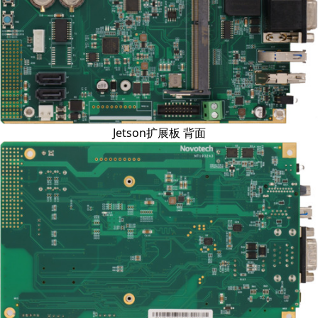
Jetson扩展板 背面