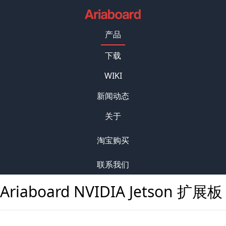
产品
下载
WIKI
新闻动态
关于
淘宝购买
联系我们
Ariaboard NVIDIA Jetson 扩展板