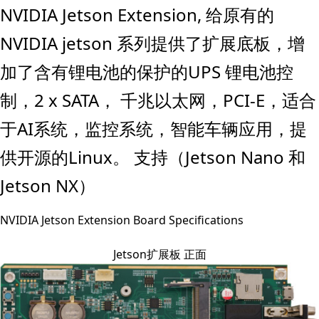
NVIDIA Jetson Extension, 给原有的
NVIDIA jetson 系列提供了扩展底板，增
加了含有锂电池的保护的UPS 锂电池控
制，2 x SATA， 千兆以太网，PCI-E，适合
于AI系统，监控系统，智能车辆应用，提
供开源的Linux。 支持（Jetson Nano 和
Jetson NX）
NVIDIA Jetson Extension Board Specifications
Jetson扩展板 正面