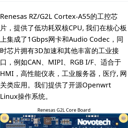
Renesas RZ/G2L Cortex-A55的工控芯
片，提供了低功耗双核CPU, 我们在核心板
上集成了1Gbps网卡和Audio Codec，同
时芯片拥有3D加速和其他丰富的工业接
口，例如CAN、MIPI、RGB I/F、适合于
HMI，高性能仪表，工业服务器，医疗, 网
关类应用。我们提供了开源Openwrt
Linux操作系统。
Renesas G2L Core Board