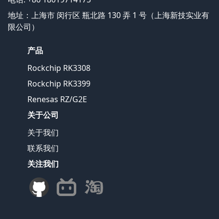
地址：上海市 闵行区 瓶北路 130 弄 1 号（上海新技实业有
限公司）
产品
Rockchip RK3308
Rockchip RK3399
Renesas RZ/G2E
关于公司
关于我们
联系我们
关注我们