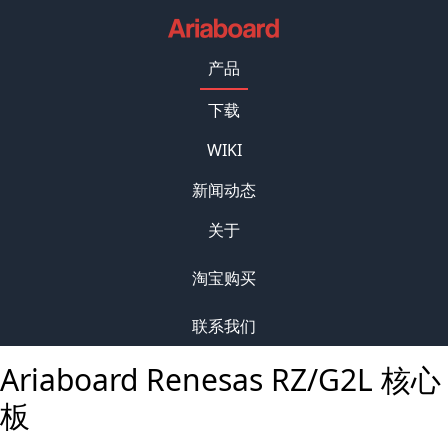
产品
下载
WIKI
新闻动态
关于
淘宝购买
联系我们
Ariaboard Renesas RZ/G2L 核心
板